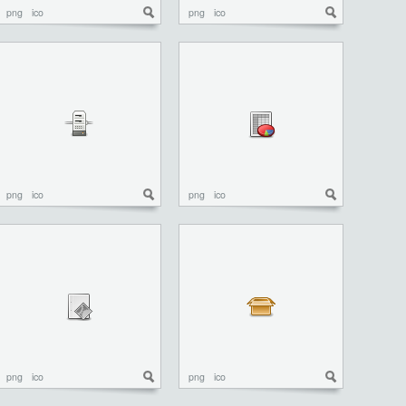
png
ico
png
ico
png
ico
png
ico
png
ico
png
ico