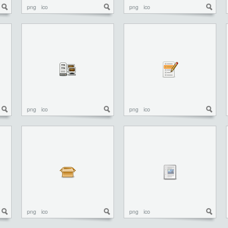
png
ico
png
ico
png
ico
png
ico
png
ico
png
ico