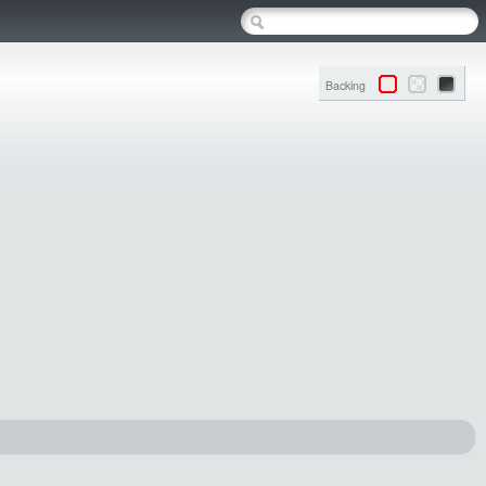
Backing