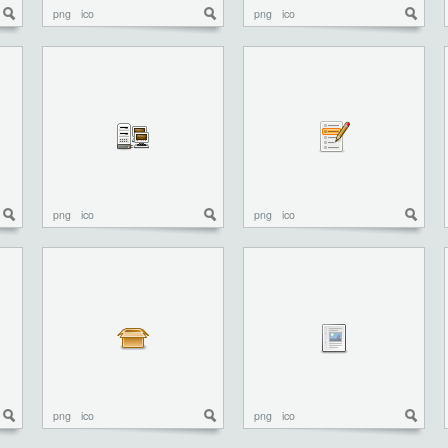
png
ico
png
ico
png
ico
png
ico
png
ico
png
ico