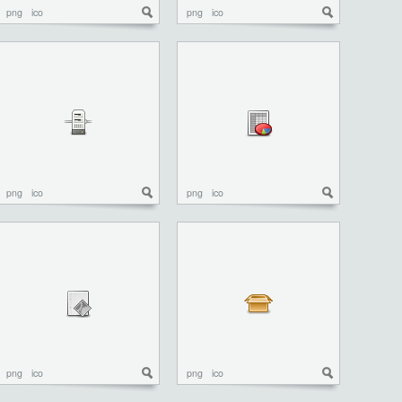
png
ico
png
ico
png
ico
png
ico
png
ico
png
ico