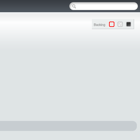
Backing