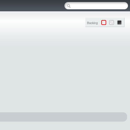
Backing