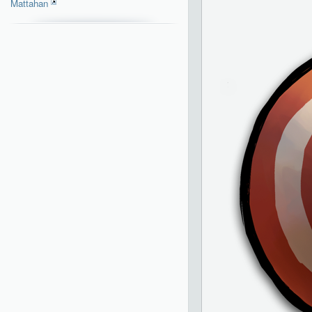
Mattahan