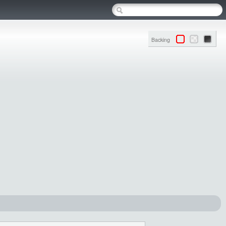
Backing