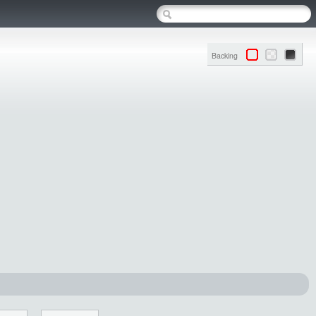
Backing