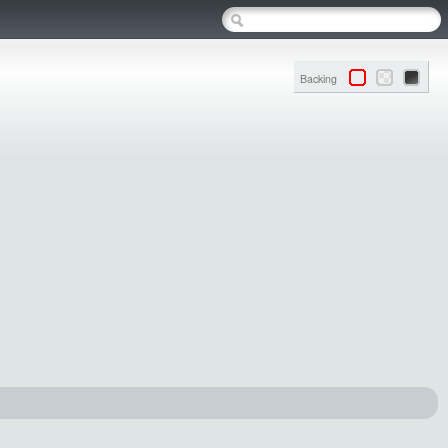
Backing