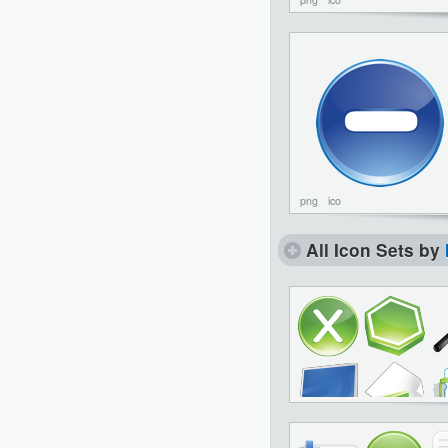
png
ico
All Icon Sets by