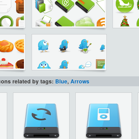
icons related by tags:
Blue
,
Arrows