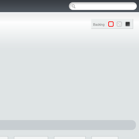
Backing