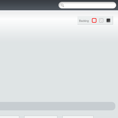
Backing